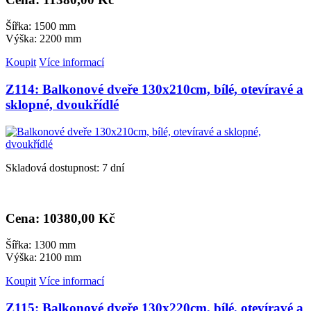
Šířka: 1500 mm
Výška: 2200 mm
Koupit
Více informací
Z114: Balkonové dveře 130x210cm, bílé, otevíravé a
sklopné, dvoukřídlé
Skladová dostupnost: 7 dní
Cena: 10
380,00 Kč
Šířka: 1300 mm
Výška: 2100 mm
Koupit
Více informací
Z115: Balkonové dveře 130x220cm, bílé, otevíravé a